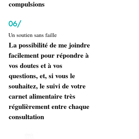
compulsions
06/
Un soutien sans faille
La possibilité de me joindre
facilement pour répondre à
vos doutes et à vos
questions, et, si vous le
souhaitez, le suivi de votre
carnet alimentaire très
régulièrement entre chaque
consultation
Prendre RDV