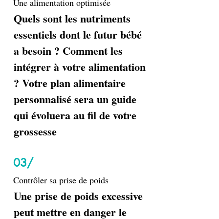
Une alimentation optimisée
Quels sont les nutriments
essentiels dont le futur bébé
a besoin ? Comment les
intégrer à votre alimentation
? Votre plan alimentaire
personnalisé sera un guide
qui évoluera au fil de votre
grossesse
03/
Contrôler sa prise de poids
Une prise de poids excessive
peut mettre en danger le