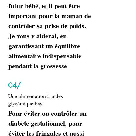
futur bébé, et il peut être
important pour la maman de
contrôler sa prise de poids.
Je vous y aiderai, en
garantissant un équilibre
alimentaire indispensable
pendant la grossesse
04/
Une alimentation à index
glycémique bas
Pour éviter ou contrôler un
diabète gestationnel, pour
éviter les fringales et aussi