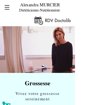
Alexandra MURCIER
Diététicienne-Nutritionniste
RDV Doctolib
Grossesse
Vivez votre grossesse
sereinement