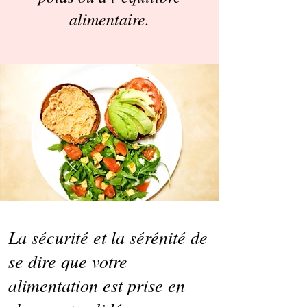
alimentaire.
La sécurité et la sérénité de
se dire que votre
alimentation est prise en