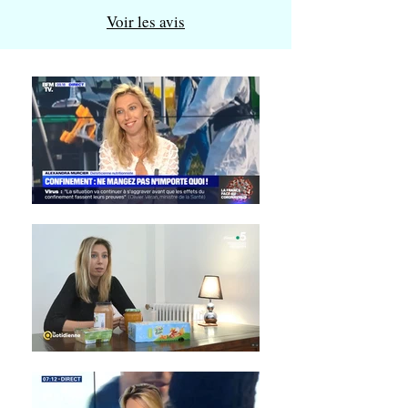
Voir les avis