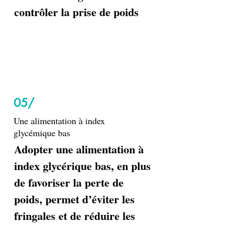
contrôler la prise de poids
05/
Une alimentation à index
glycémique bas
Adopter une alimentation à
index glycérique bas, en plus
de favoriser la perte de
poids, permet d’éviter les
fringales et de réduire les