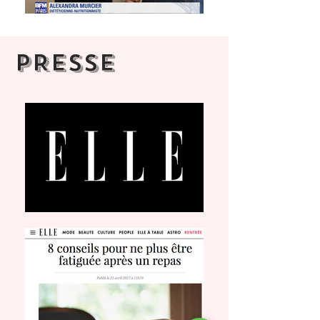
PRESSE