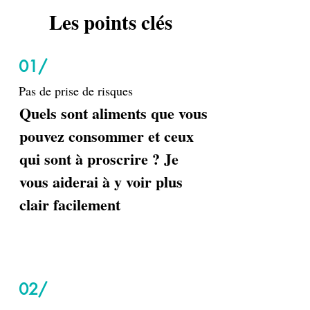
Les points clés
01/
Pas de prise de risques
Quels sont aliments que vous
pouvez consommer et ceux
qui sont à proscrire ? Je
vous aiderai à y voir plus
clair facilement
02/