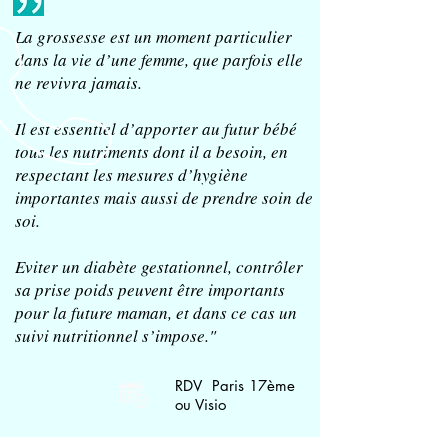
La grossesse est un moment particulier
dans la vie d’une femme, que parfois elle
ne revivra jamais.
Il est essentiel d’apporter au futur bébé
tous les nutriments dont il a besoin, en
respectant les mesures d’hygiène
importantes mais aussi de prendre soin de
soi.
Eviter un diabète gestationnel, contrôler
sa prise poids peuvent être importants
pour la future maman, et dans ce cas un
suivi nutritionnel s’impose."
RDV Paris 17ème
ou Visio