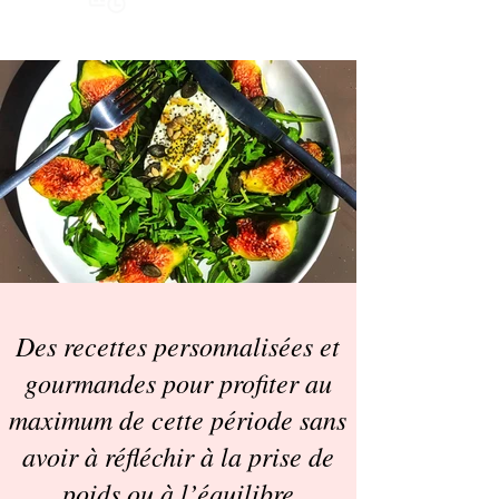
Des recettes personnalisées et
gourmandes pour profiter au
maximum de cette période sans
avoir à réfléchir à la prise de
poids ou à l’équilibre